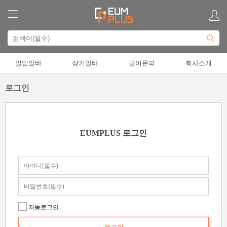
일일알바
장기알바
급여문의
회사소개
로그인
EUMPLUS 로그인
자동로그인