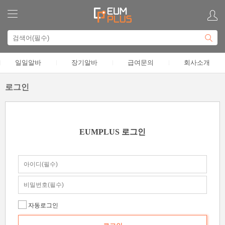
일일알바
장기알바
급여문의
회사소개
로그인
EUMPLUS 로그인
자동로그인