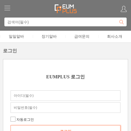
일일알바
장기알바
급여문의
회사소개
로그인
EUMPLUS 로그인
자동로그인