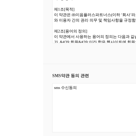
SMS약관 동의 관련