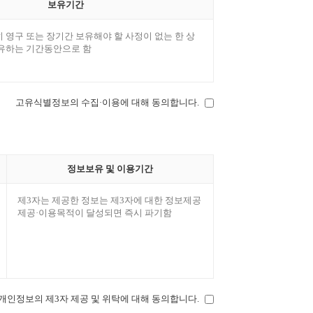
보유기간
 영구 또는 장기간 보유해야 할 사정이 없는 한 상
유하는 기간동안으로 함
고유식별정보의 수집·이용에 대해 동의합니다.
정보보유 및 이용기간
제3자는 제공한 정보는 제3자에 대한 정보제공
제공·이용목적이 달성되면 즉시 파기함
개인정보의 제3자 제공 및 위탁에 대해 동의합니다.