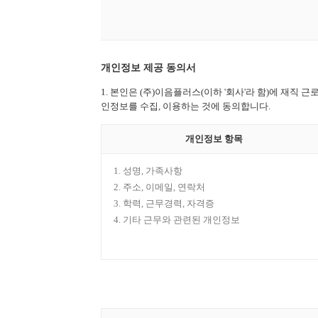
개인정보 제공 동의서
1. 본인은 (주)이음플러스(이하 '회사'라 함)에 재
인정보를 수집, 이용하는 것에 동의합니다.
개인정보 항목
성명, 가족사항
주소, 이메일, 연락처
학력, 근무경력, 자격증
기타 근무와 관련된 개인정보