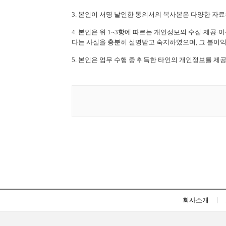
3. 본인이 서명 날인한 동의서의 복사본은 다양한 자
4. 본인은 위 1~3항에 따르는 개인정보의 수집·제공
다는 사실을 충분히 설명받고 숙지하였으며, 그 불이익
5. 본인은 업무 수행 중 취득한 타인의 개인정보를 
회사소개