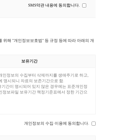
SMS약관 내용에 동의합니다.
 위해 "개인정보보호법" 등 규정 등에 따라 아래의 개
보유기간
개인정보의 수집부터 삭제까지를 생애주기로 하고,
에 명시되니 자료의 보존기간으로 함.
기간이 명시되어 있지 않은 경우에는 표준개인정
인정보파일 보유기간 책정기준표에서 정한 기간으
개인정보의 수집·이용에 동의합니다.