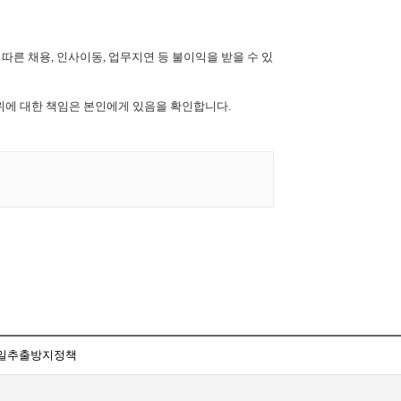
따른 채용, 인사이동, 업무지연 등 불이익을 받을 수 있
위에 대한 책임은 본인에게 있음을 확인합니다.
일추출방지정책