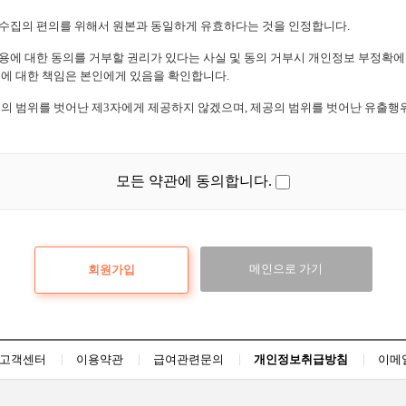
료수집의 편의를 위해서 원본과 동일하게 유효하다는 것을 인정합니다.
·이용에 대한 동의를 거부할 권리가 있다는 사실 및 동의 거부시 개인정보 부정확에 
에 대한 책임은 본인에게 있음을 확인합니다.
제공의 범위를 벗어난 제3자에게 제공하지 않겠으며, 제공의 범위를 벗어난 유출행
모든 약관에 동의합니다.
메인으로 가기
고객센터
이용약관
급여관련문의
개인정보취급방침
이메