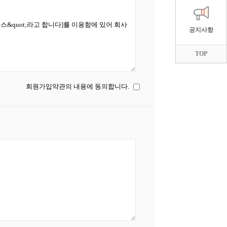
공지사항
TOP
회원가입약관의 내용에 동의합니다.